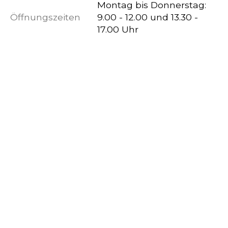
Montag bis Donnerstag:
Öffnungszeiten
9.00 - 12.00 und 13.30 -
17.00 Uhr