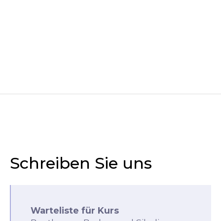
Schreiben Sie uns
Warteliste für Kurs