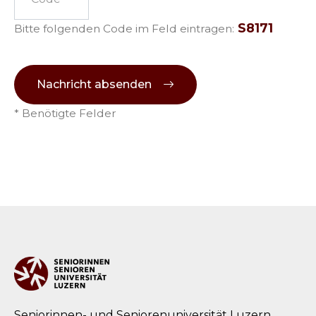
S8171
Bitte folgenden Code im Feld eintragen:
Nachricht absenden
* Benötigte Felder
Seniorinnen- und Seniorenuniversität Luzern