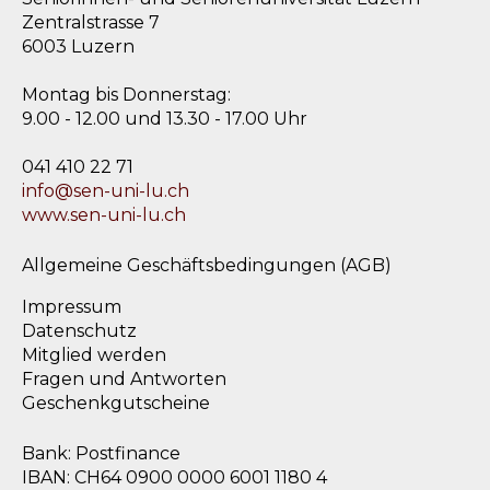
Zentralstrasse 7
6003 Luzern
Montag bis Donnerstag:
9.00 - 12.00 und 13.30 - 17.00 Uhr
041 410 22 71
info@sen-uni-lu.ch
www.sen-uni-lu.ch
Allgemeine Geschäftsbedingungen (AGB)
Impressum
Datenschutz
Mitglied werden
Fragen und Antworten
Geschenkgutscheine
Bank: Postfinance
IBAN: CH64 0900 0000 6001 1180 4