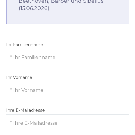
Beethoven, Barber und Sibelius
(15.06.2026)
Ihr Familienname
Ihr Vorname
Ihre E-Mailadresse