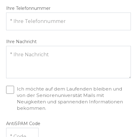
Ihre Telefonnummer
Ihre Nachricht
Ich möchte auf dem Laufenden bleiben und
von der Seniorenuniversität Mails mit
Neuigkeiten und spannenden Informationen
bekommen.
AntiSPAM Code