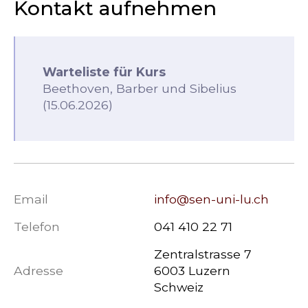
Kontakt aufnehmen
Warteliste für Kurs
Beethoven, Barber und Sibelius
(15.06.2026)
Email
info@sen-uni-lu.ch
Telefon
041 410 22 71
Zentralstrasse 7
Adresse
6003 Luzern
Schweiz